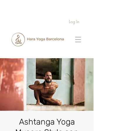
Log In
Ashtanga Yoga