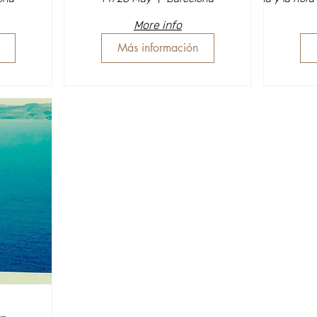
More info
Más información
-