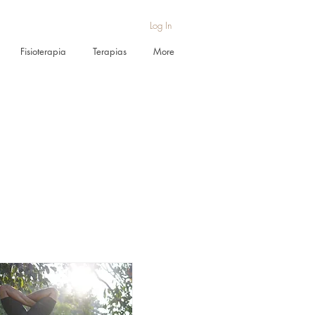
Log In
Fisioterapia
Terapias
More