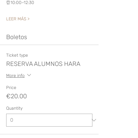
⏰10:00–12:30
LEER MÁS >
Boletos
Ticket type
RESERVA ALUMNOS HARA
More info
Price
€20.00
Quantity