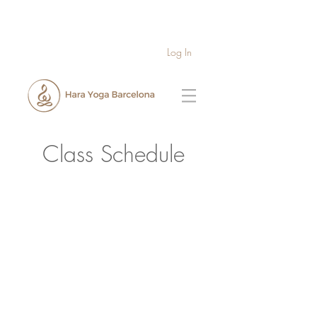
Log In
Class Schedule