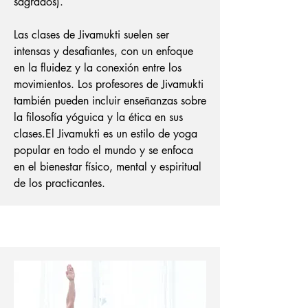
sagrados).
Las clases de Jivamukti suelen ser
intensas y desafiantes, con un enfoque
en la fluidez y la conexión entre los
movimientos. Los profesores de Jivamukti
también pueden incluir enseñanzas sobre
la filosofía yóguica y la ética en sus
clases.
El Jivamukti es un estilo de yoga
popular en todo el mundo y se enfoca
en el bienestar físico, mental y espiritual
de los practicantes.