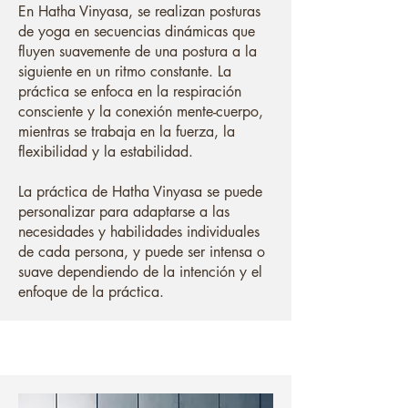
En Hatha Vinyasa, se realizan posturas
de yoga en secuencias dinámicas que
fluyen suavemente de una postura a la
siguiente en un ritmo constante. La
práctica se enfoca en la respiración
consciente y la conexión mente-cuerpo,
mientras se trabaja en la fuerza, la
flexibilidad y la estabilidad.
La práctica de Hatha Vinyasa se puede
personalizar para adaptarse a las
necesidades y habilidades individuales
de cada persona, y puede ser intensa o
suave dependiendo de la intención y el
enfoque de la práctica.