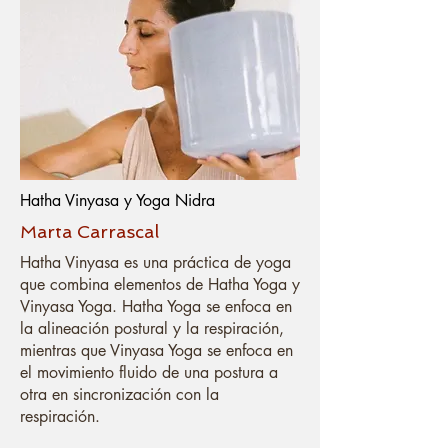
Hatha Vinyasa y Yoga Nidra
Marta Carrascal
Hatha Vinyasa es una práctica de yoga
que combina elementos de Hatha Yoga y
Vinyasa Yoga. Hatha Yoga se enfoca en
la alineación postural y la respiración,
mientras que Vinyasa Yoga se enfoca en
el movimiento fluido de una postura a
otra en sincronización con la
respiración.