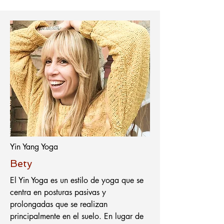
Yin Yang Yoga
Bety
El Yin Yoga es un estilo de yoga que se
centra en posturas pasivas y
prolongadas que se realizan
principalmente en el suelo. En lugar de