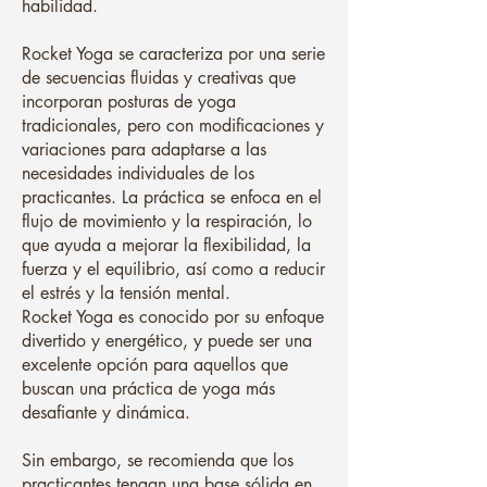
habilidad.
Rocket Yoga se caracteriza por una serie
de secuencias fluidas y creativas que
incorporan posturas de yoga
tradicionales, pero con modificaciones y
variaciones para adaptarse a las
necesidades individuales de los
practicantes. La práctica se enfoca en el
flujo de movimiento y la respiración, lo
que ayuda a mejorar la flexibilidad, la
fuerza y el equilibrio, así como a reducir
el estrés y la tensión mental.
Rocket Yoga es conocido por su enfoque
divertido y energético, y puede ser una
excelente opción para aquellos que
buscan una práctica de yoga más
desafiante y dinámica.
Sin embargo, se recomienda que los
practicantes tengan una base sólida en