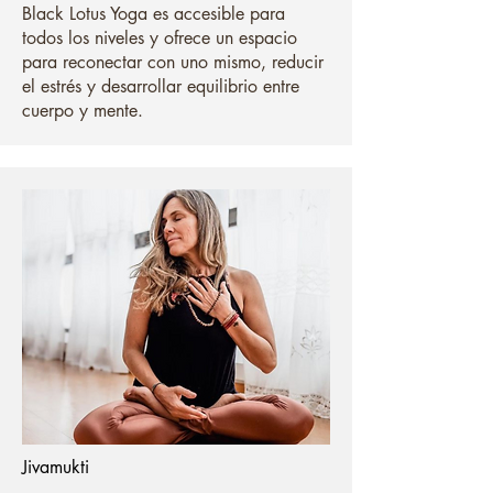
Black Lotus Yoga es accesible para
todos los niveles y ofrece un espacio
para reconectar con uno mismo, reducir
el estrés y desarrollar equilibrio entre
cuerpo y mente.
Jivamukti