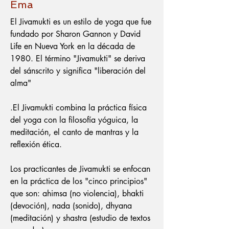
Ema
El Jivamukti es un estilo de yoga que fue
fundado por Sharon Gannon y David
Life en Nueva York en la década de
1980. El término "Jivamukti" se deriva
del sánscrito y significa "liberación del
alma"
.
El Jivamukti combina la práctica física
del yoga con la filosofía yóguica, la
meditación, el canto de mantras y la
reflexión ética.
Los practicantes de Jivamukti se enfocan
en la práctica de los "cinco principios"
que son: ahimsa (no violencia), bhakti
(devoción), nada (sonido), dhyana
(meditación) y shastra (estudio de textos