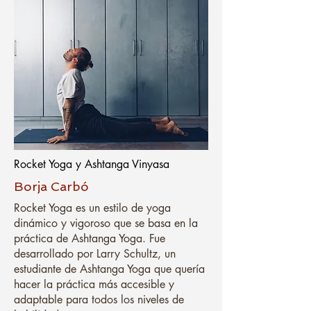
Rocket Yoga y Ashtanga Vinyasa
Borja Carbó
Rocket Yoga es un estilo de yoga
dinámico y vigoroso que se basa en la
práctica de Ashtanga Yoga. Fue
desarrollado por Larry Schultz, un
estudiante de Ashtanga Yoga que quería
hacer la práctica más accesible y
adaptable para todos los niveles de