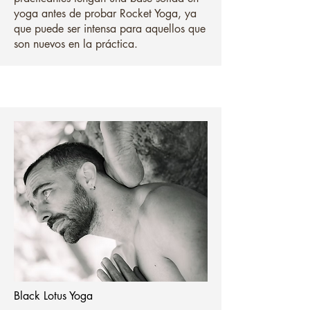
yoga antes de probar Rocket Yoga, ya
que puede ser intensa para aquellos que
son nuevos en la práctica.
Black Lotus Yoga