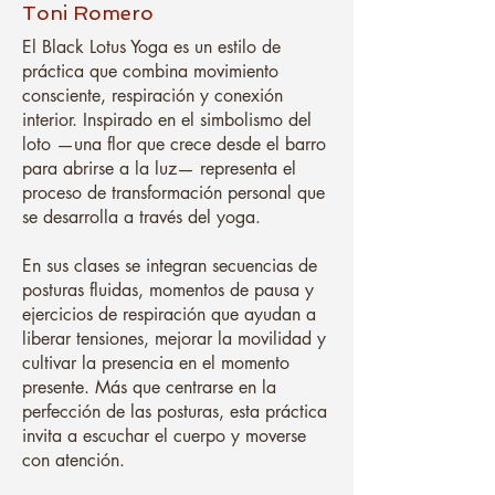
Toni Romero
El Black Lotus Yoga es un estilo de
práctica que combina movimiento
consciente, respiración y conexión
interior. Inspirado en el simbolismo del
loto —una flor que crece desde el barro
para abrirse a la luz— representa el
proceso de transformación personal que
se desarrolla a través del yoga.
En sus clases se integran secuencias de
posturas fluidas, momentos de pausa y
ejercicios de respiración que ayudan a
liberar tensiones, mejorar la movilidad y
cultivar la presencia en el momento
presente. Más que centrarse en la
perfección de las posturas, esta práctica
invita a escuchar el cuerpo y moverse
con atención.