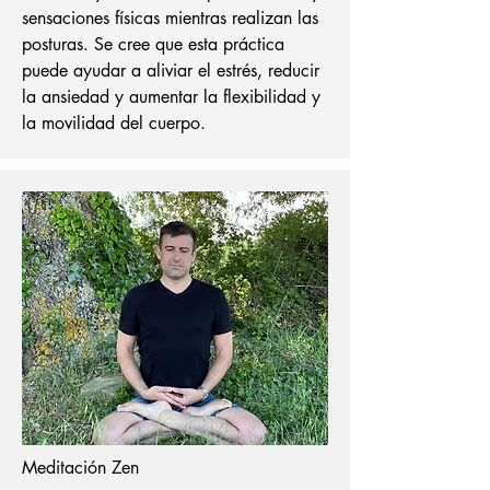
sensaciones físicas mientras realizan las
posturas. Se cree que esta práctica
puede ayudar a aliviar el estrés, reducir
la ansiedad y aumentar la flexibilidad y
la movilidad del cuerpo.
Meditación Zen