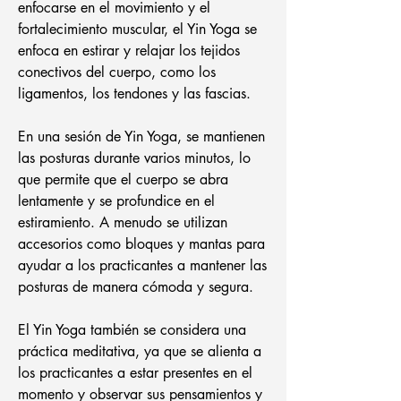
enfocarse en el movimiento y el
fortalecimiento muscular, el Yin Yoga se
enfoca en estirar y relajar los tejidos
conectivos del cuerpo, como los
ligamentos, los tendones y las fascias.
En una sesión de Yin Yoga, se mantienen
las posturas durante varios minutos, lo
que permite que el cuerpo se abra
lentamente y se profundice en el
estiramiento. A menudo se utilizan
accesorios como bloques y mantas para
ayudar a los practicantes a mantener las
posturas de manera cómoda y segura.
El Yin Yoga también se considera una
práctica meditativa, ya que se alienta a
los practicantes a estar presentes en el
momento y observar sus pensamientos y