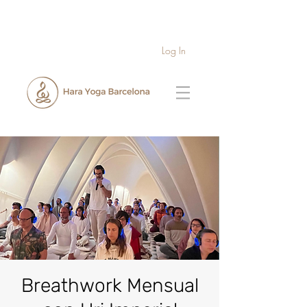
Log In
Breathwork Mensual