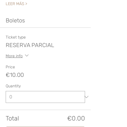
LEER MÁS >
Boletos
Ticket type
RESERVA PARCIAL
More info
Price
€10.00
Quantity
Total
€0.00