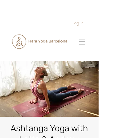
Log In
Ashtanga Yoga with