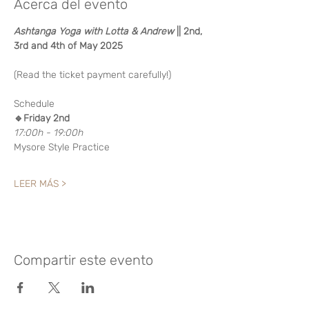
Acerca del evento
Ashtanga Yoga with Lotta & Andrew 
|| 2nd, 
3rd and 4th of May 2025
(Read the ticket payment carefully!)
Schedule
🔹Friday 2nd
17:00h - 19:00h
Mysore Style Practice
LEER MÁS >
Compartir este evento