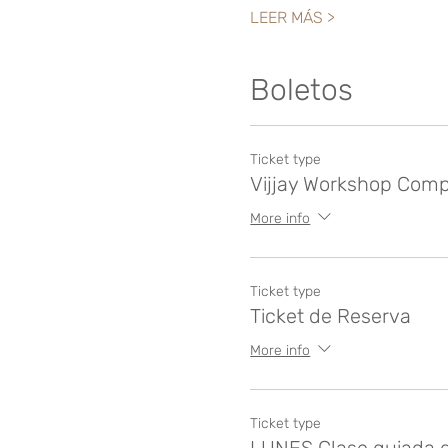
LEER MÁS >
Boletos
Ticket type
Vijjay Workshop Comp
More info
Ticket type
Ticket de Reserva
More info
Ticket type