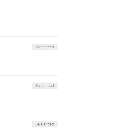
Sale ended
Sale ended
Sale ended