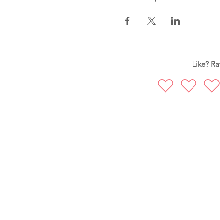
Like? Rat