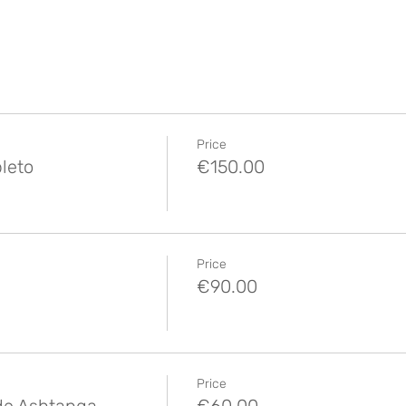
Price
leto
€150.00
Price
€90.00
Price