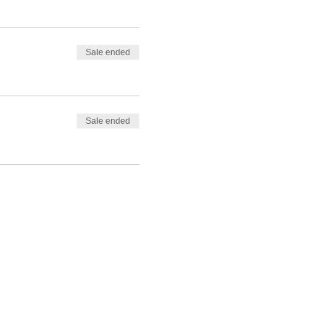
Sale ended
Sale ended