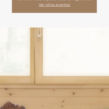
Ver otros eventos