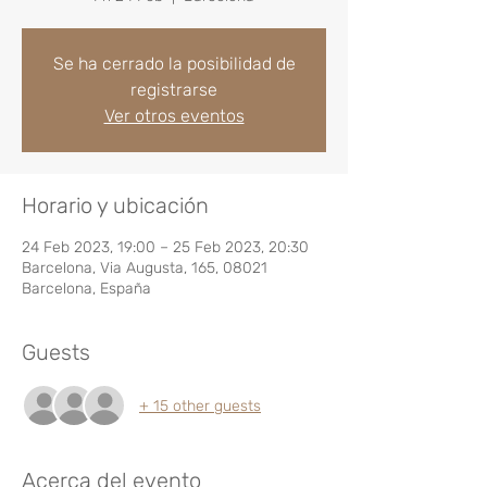
Se ha cerrado la posibilidad de
registrarse
Ver otros eventos
Horario y ubicación
24 Feb 2023, 19:00 – 25 Feb 2023, 20:30
Barcelona, Via Augusta, 165, 08021
Barcelona, España
Guests
+ 15 other guests
Acerca del evento