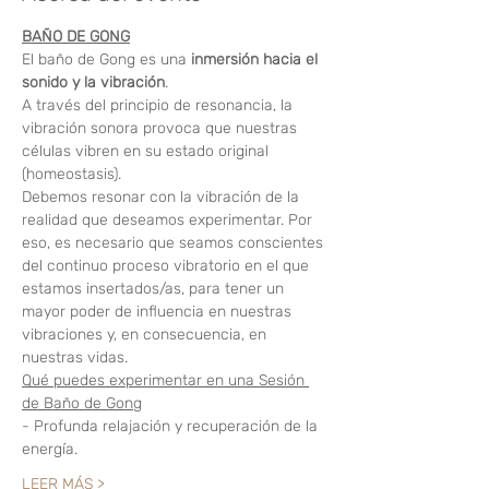
BAÑO DE GONG
El baño de Gong es una
 inmersión hacia el 
sonido y la vibración
.  
A través del principio de resonancia, la 
vibración sonora provoca que nuestras 
células vibren en su estado original 
(homeostasis).
Debemos resonar con la vibración de la 
realidad que deseamos experimentar. Por 
eso, es necesario que seamos conscientes 
del continuo proceso vibratorio en el que 
estamos insertados/as, para tener un 
mayor poder de influencia en nuestras 
vibraciones y, en consecuencia, en 
nuestras vidas.
Qué puedes experimentar en una Sesión 
de Baño de Gong
- Profunda relajación y recuperación de la 
energía.
LEER MÁS >