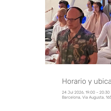
Horario y ubic
24 Jul 2026, 19:00 – 20:30
Barcelona, Via Augusta, 16