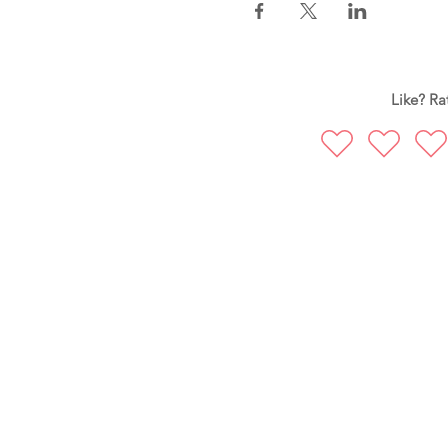
Like? Rat