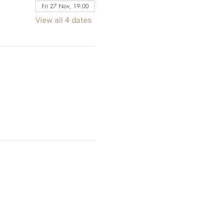
Fri 27 Nov, 19:00
View all 4 dates