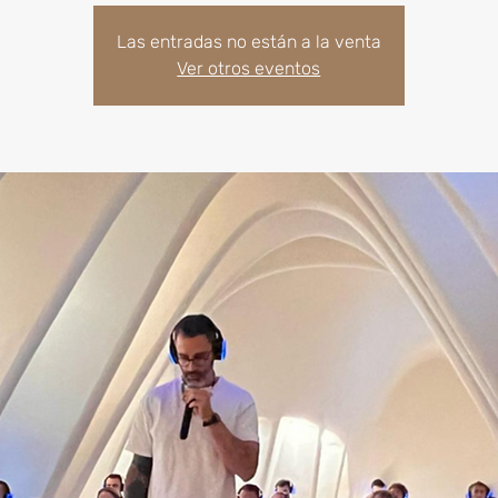
Las entradas no están a la venta
Ver otros eventos