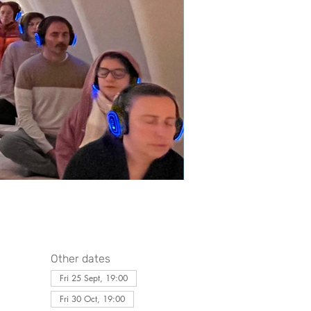
Other dates
Fri 25 Sept, 19:00
Fri 30 Oct, 19:00