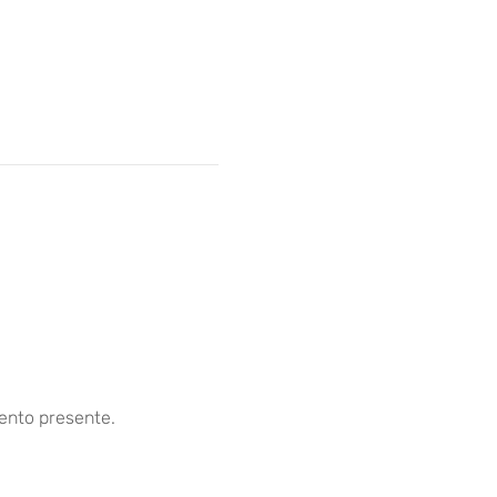
ento presente.