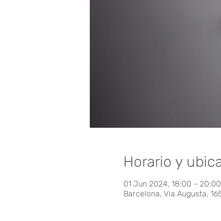
Horario y ubic
01 Jun 2024, 18:00 – 20:0
Barcelona, Via Augusta, 16