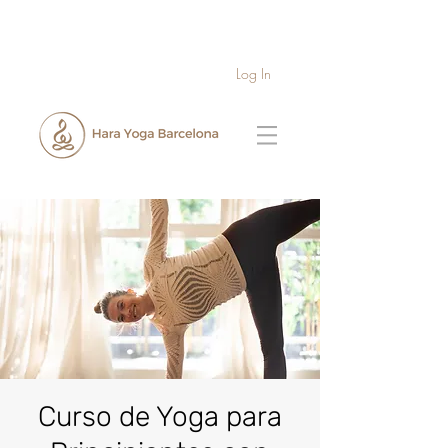
Log In
Curso de Yoga para