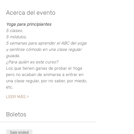
Acerca del evento
Yoga para principiantes
5 clases, 
5 módulos, 
5 semanas para aprender el ABC del yoga 
y sentirse cómodo en una clase regular 
guiada.
¿Para quién es este curso?
Los que tienen ganas de probar el Yoga 
pero no acaban de animarse a entrar en 
una clase regular, por no saber, por miedo, 
etc.
LEER MÁS >
Boletos
Sale ended