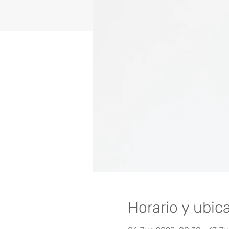
Horario y ubic