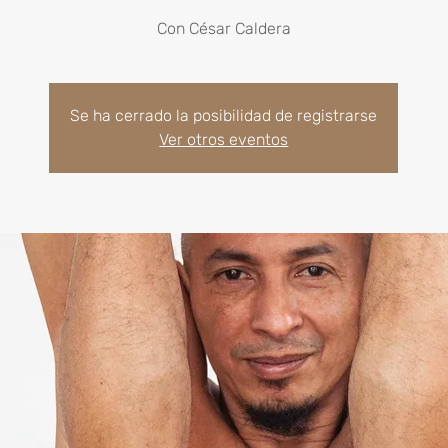
Se ha cerrado la posibilidad de registrarse
Ver otros eventos