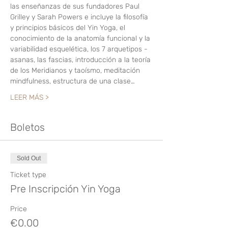
las enseñanzas de sus fundadores Paul 
Grilley y Sarah Powers e incluye la filosofía 
y principios básicos del Yin Yoga, el 
conocimiento de la anatomía funcional y la 
variabilidad esquelética, los 7 arquetipos -
asanas, las fascias, introducción a la teoría 
de los Meridianos y taoísmo, meditación 
mindfulness, estructura de una clase…
LEER MÁS >
Boletos
Sold Out
Ticket type
Pre Inscripción Yin Yoga
Price
€0.00