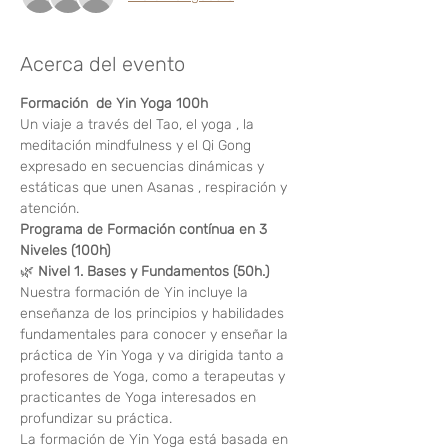
Acerca del evento
Formación  de Yin Yoga 100h
Un viaje a través del Tao, el yoga , la 
meditación mindfulness y el Qi Gong 
expresado en secuencias dinámicas y 
estáticas que unen Asanas , respiración y 
atención.
Programa de Formación contínua en 3 
Niveles (100h)
🌿 
Nivel 1. Bases y Fundamentos (50h.)
Nuestra formación de Yin incluye la 
enseñanza de los principios y habilidades 
fundamentales para conocer y enseñar la 
práctica de Yin Yoga y va dirigida tanto a 
profesores de Yoga, como a terapeutas y 
practicantes de Yoga interesados en 
profundizar su práctica.
La formación de Yin Yoga está basada en 