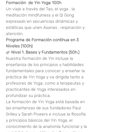
Formación  de Yin Yoga 100h
Un viaje a través del Tao, el yoga , la 
meditación mindfulness y el Qi Gong 
expresado en secuencias dinámicas y 
estáticas que unen Asanas , respiración y 
atención.
Programa de Formación contínua en 3 
Niveles (100h)
🌿 
Nivel 1. Bases y Fundamentos (50h.)
Nuestra formación de Yin incluye la 
enseñanza de los principios y habilidades 
fundamentales para conocer y enseñar la 
práctica de Yin Yoga y va dirigida tanto a 
profesores de Yoga, como a terapeutas y 
practicantes de Yoga interesados en 
profundizar su práctica.
La formación de Yin Yoga está basada en 
las enseñanzas de sus fundadores Paul 
Grilley y Sarah Powers e incluye la filosofía 
y principios básicos del Yin Yoga, el 
conocimiento de la anatomía funcional y la 