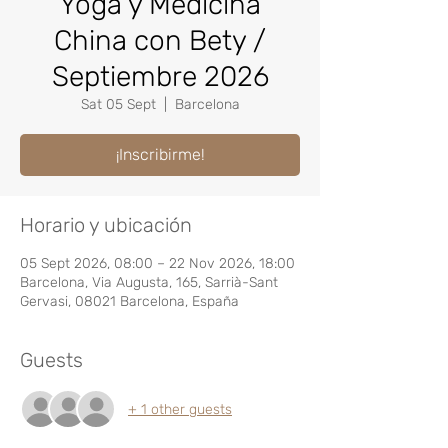
Yoga y Medicina
China con Bety /
Septiembre 2026
Sat 05 Sept
  |  
Barcelona
¡Inscribirme!
Horario y ubicación
05 Sept 2026, 08:00 – 22 Nov 2026, 18:00
Barcelona, Via Augusta, 165, Sarrià-Sant
Gervasi, 08021 Barcelona, España
Guests
+ 1 other guests