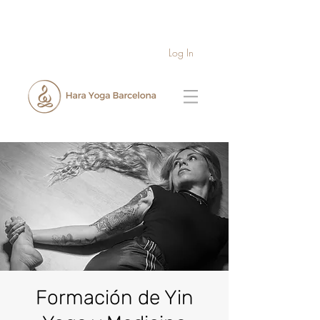
Log In
Formación de Yin