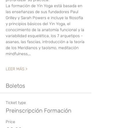
La formación de Yin Yoga está basada en 
las enseñanzas de sus fundadores Paul 
Grilley y Sarah Powers e incluye la filosofía 
y principios básicos del Yin Yoga, el 
conocimiento de la anatomía funcional y la 
variabilidad esquelética, los 7 arquetipos -
asanas, las fascias, introducción a la teoría 
de los Meridianos y taoísmo, meditación 
mindfulness,…
LEER MÁS >
Boletos
Ticket type
Preinscripción Formación
Price