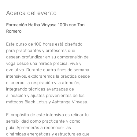
Acerca del evento
Formación Hatha Vinyasa 100h con Toni 
Romero 
Este curso de 100 horas está diseñado 
para practicantes y profesores que 
desean profundizar en su comprensión del 
yoga desde una mirada precisa, viva y 
evolutiva. Durante cuatro fines de semana 
intensivos, exploraremos la práctica desde 
el cuerpo, la respiración y la atención, 
integrando técnicas avanzadas de 
alineación y ajustes provenientes de los 
métodos Black Lotus y Ashtanga Vinyasa.
El propósito de este intensivo es refinar tu 
sensibilidad como practicante y como 
guía. Aprenderás a reconocer las 
dinámicas energéticas y estructurales que 