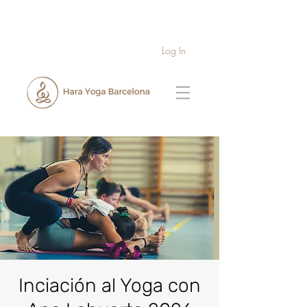
Log In
Inciación al Yoga con