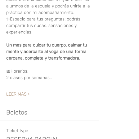
alumnos de la escuela y podrás unirte a la 
práctica con mi acompañamiento.
✨Espacio para tus preguntas: podrás 
compartir tus dudas, sensaciones y 
experiencias.
Un mes para cuidar tu cuerpo, calmar tu 
mente y acercarte al yoga de una forma 
cercana, completa y transformadora.
📅Horarios:
2 clases por semanas…
LEER MÁS >
Boletos
Ticket type