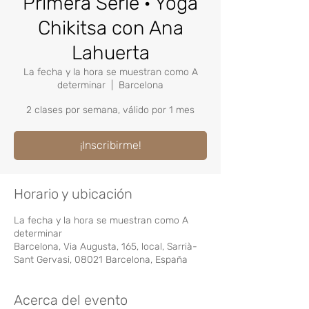
Primera Serie · Yoga
Chikitsa con Ana
Lahuerta
La fecha y la hora se muestran como A
determinar
  |  
Barcelona
2 clases por semana, válido por 1 mes
¡Inscribirme!
Horario y ubicación
La fecha y la hora se muestran como A
determinar
Barcelona, Via Augusta, 165, local, Sarrià-
Sant Gervasi, 08021 Barcelona, España
Acerca del evento