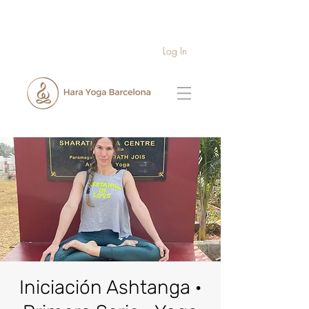
Log In
Iniciación Ashtanga ·