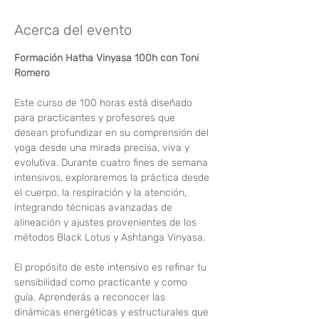
Acerca del evento
Formación Hatha Vinyasa 100h con Toni 
Romero 
Este curso de 100 horas está diseñado 
para practicantes y profesores que 
desean profundizar en su comprensión del 
yoga desde una mirada precisa, viva y 
evolutiva. Durante cuatro fines de semana 
intensivos, exploraremos la práctica desde 
el cuerpo, la respiración y la atención, 
integrando técnicas avanzadas de 
alineación y ajustes provenientes de los 
métodos Black Lotus y Ashtanga Vinyasa.
El propósito de este intensivo es refinar tu 
sensibilidad como practicante y como 
guía. Aprenderás a reconocer las 
dinámicas energéticas y estructurales que 