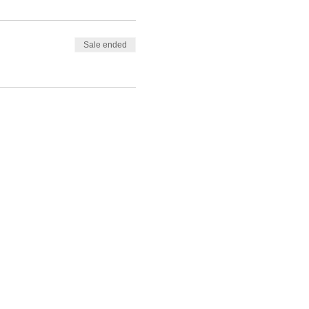
Sale ended