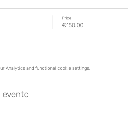
Price
€150.00
r Analytics and functional cookie settings.
e evento