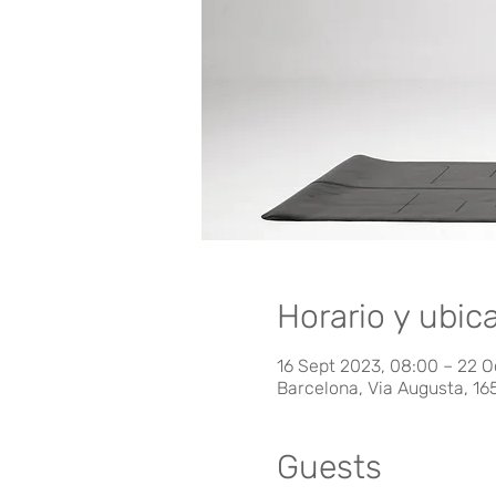
Horario y ubic
16 Sept 2023, 08:00 – 22 O
Barcelona, Via Augusta, 16
Guests