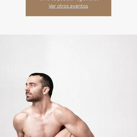
Ver otros eventos