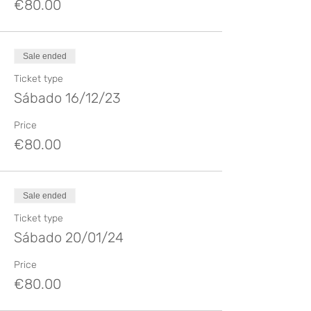
€80.00
Sale ended
Ticket type
Sábado 16/12/23
Price
€80.00
Sale ended
Ticket type
Sábado 20/01/24
Price
€80.00