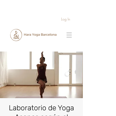
Log In
Laboratorio de Yoga