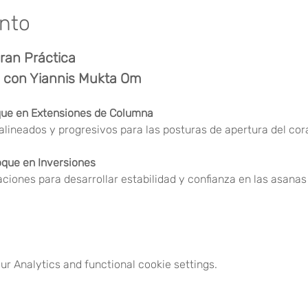
ento
ran Práctica
s con Yiannis Mukta Om
que en Extensiones de Columna
alineados y progresivos para las posturas de apertura del cor
oque en Inversiones
ciones para desarrollar estabilidad y confianza en las asanas 
r Analytics and functional cookie settings.