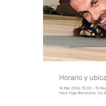
Horario y ubic
14 Mar 2026, 10:00 – 15 Ma
Hara Yoga Barcelona, Via A