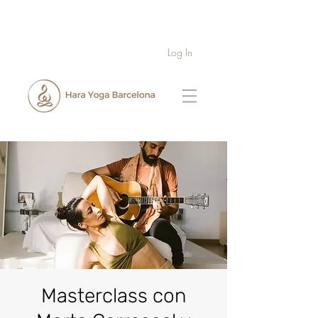
Log In
Masterclass con