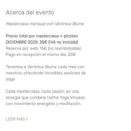
Acerca del evento
Masterclass mensual con Verónica Blume
Precio total por masterclass + picoteo 
DICIEMBRE 2025: 35€ (IVA no incluido)
Reserva por web: 15€ (no reembolsable)
Pago en recepción el mismo día: 20€
Tenemos a Verónica Blume cada mes con 
nosotros ofreciendo increibles sesiones de 
yoga
Cada masterclass, cada sesión, es una 
sinergia que combina Hatha Yoga Vinyasa 
con movimiento energétio y meditación.
LEER MÁS >