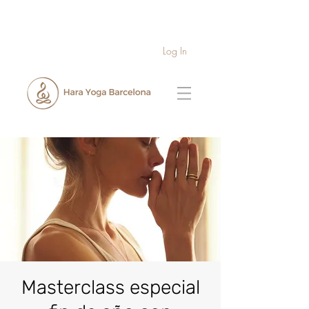
Log In
Masterclass especial