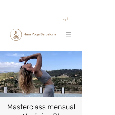
Log In
Masterclass mensual