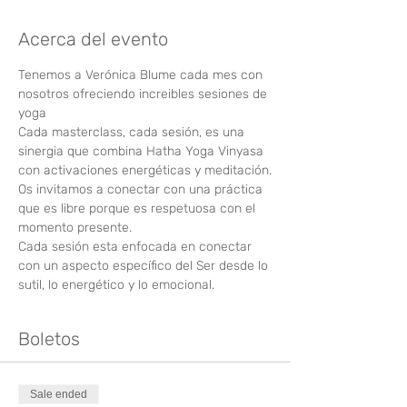
Acerca del evento
Tenemos a Verónica Blume cada mes con 
nosotros ofreciendo increibles sesiones de 
yoga
Cada masterclass, cada sesión, es una 
sinergia que combina Hatha Yoga Vinyasa 
con activaciones energéticas y meditación.
Os invitamos a conectar con una práctica 
que es libre porque es respetuosa con el 
momento presente.
Cada sesión esta enfocada en conectar 
con un aspecto específico del Ser desde lo 
sutil, lo energético y lo emocional.
Boletos
Sale ended