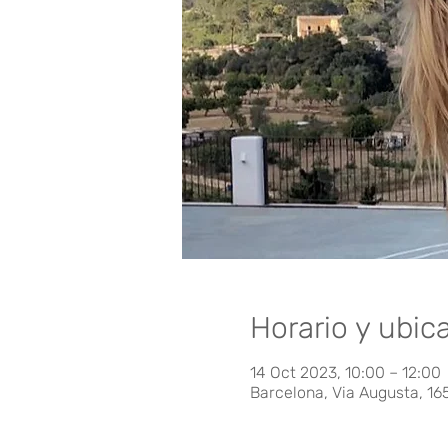
Horario y ubic
14 Oct 2023, 10:00 – 12:00
Barcelona, Via Augusta, 16