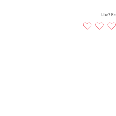
Like? Rat