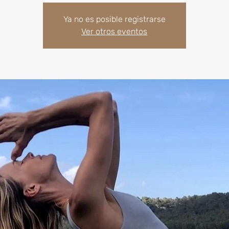
Ya no es posible registrarse
Ver otros eventos