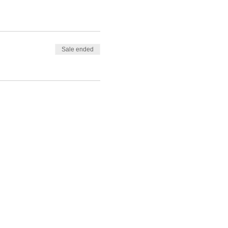
Sale ended