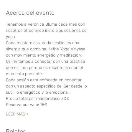
Acerca del evento
Tenemos a Verónica Blume cada mes con 
nosotros ofreciendo increibles sesiones de 
yoga
Cada masterclass, cada sesión, es una 
sinergia que combina Hatha Yoga Vinyasa 
con movimiento energétio y meditación.
Os invitamos a conectar con una práctica 
que es libre porque es respetuosa con el 
momento presente.
Cada sesión esta enfocada en conectar 
con un aspecto específico del Ser desde lo 
sutil, lo energético y lo emocional.
Precio total por masterclass: 30€
Reserva por web: 15€
LEER MÁS >
Boletos