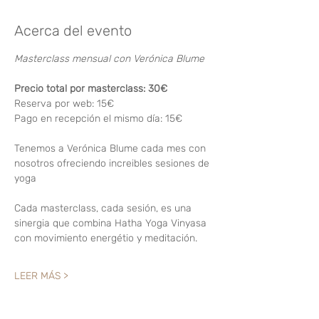
Acerca del evento
Masterclass mensual con Verónica Blume
Precio total por masterclass: 30€
Reserva por web: 15€
Pago en recepción el mismo día: 15€
Tenemos a Verónica Blume cada mes con 
nosotros ofreciendo increibles sesiones de 
yoga
Cada masterclass, cada sesión, es una 
sinergia que combina Hatha Yoga Vinyasa 
con movimiento energétio y meditación.
LEER MÁS >