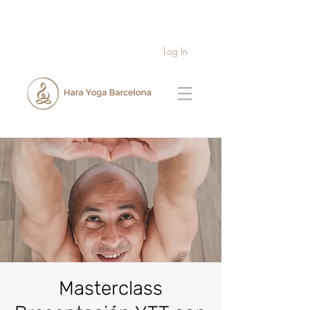
Log In
Masterclass