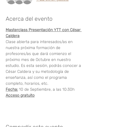
Acerca del evento
Masterclass Presentación YTT con César 
Caldera
Clase abierta para interesados/as en 
nuestra próxima formación de 
profesores/as que dará comienzo el 
próximo mes de Octubre en nuestro 
estudio. Es esta sesión, podrás conocer a 
César Caldera y su metodología de 
enseñanza, así como el programa 
completo, horarios, etc.
Fecha:
 10 de Septiembre, a las 10:30h
Acceso gratuito