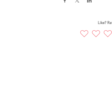
Like? Rat