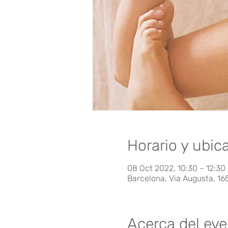
Horario y ubic
08 Oct 2022, 10:30 – 12:30
Barcelona, Via Augusta, 16
Acerca del ev