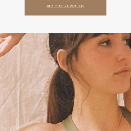
Ver otros eventos