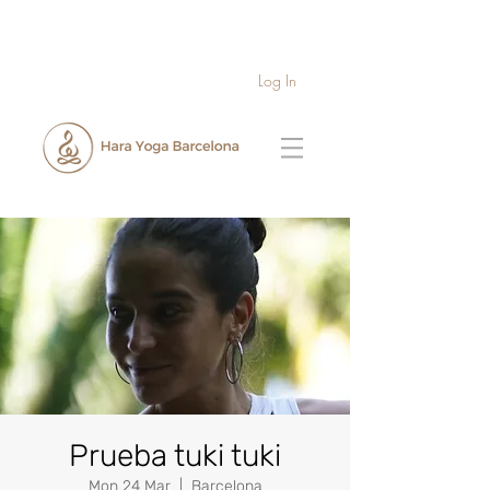
Log In
Prueba tuki tuki
Mon 24 Mar
  |  
Barcelona