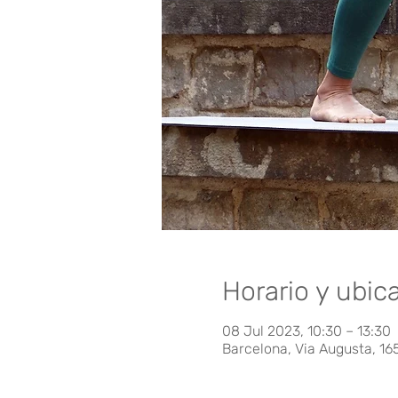
Horario y ubic
08 Jul 2023, 10:30 – 13:30
Barcelona, Via Augusta, 16