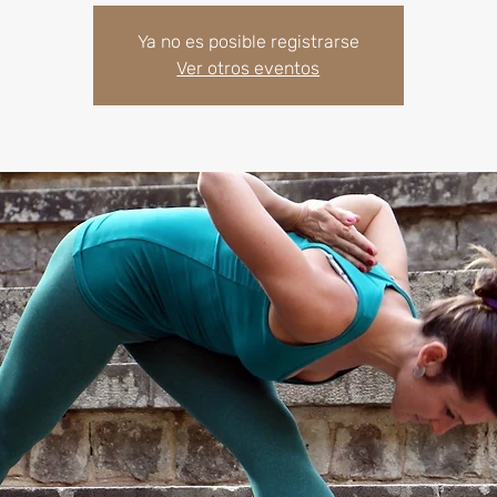
Ya no es posible registrarse
Ver otros eventos