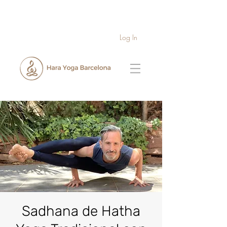
Log In
Sadhana de Hatha