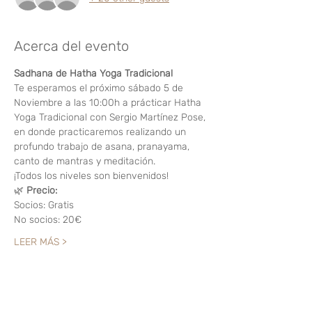
Acerca del evento
Sadhana de Hatha Yoga Tradicional 
Te esperamos el próximo sábado 5 de 
Noviembre a las 10:00h a prácticar Hatha 
Yoga Tradicional con Sergio Martínez Pose, 
en donde practicaremos realizando un 
profundo trabajo de asana, pranayama, 
canto de mantras y meditación.
¡Todos los niveles son bienvenidos!
🌿 
Precio:
Socios: Gratis
No socios: 20€
LEER MÁS >