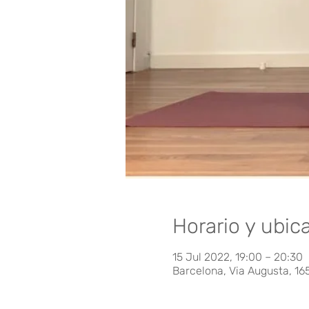
Horario y ubic
15 Jul 2022, 19:00 – 20:30
Barcelona, Via Augusta, 16