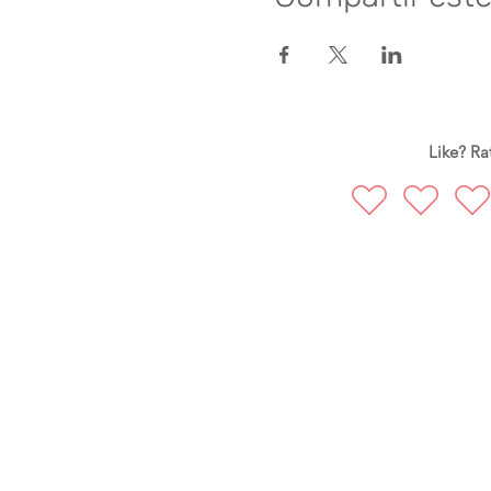
Like? Rat