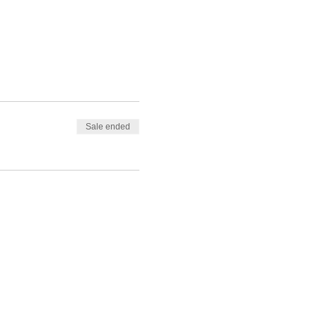
Sale ended