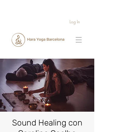
Log In
Sound Healing con