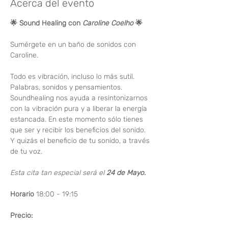
Acerca del evento
🌟
Sound Healing con 
Caroline Coelho 
🌟
Sumérgete en un baño de sonidos con 
Caroline.
Todo es vibración, incluso lo más sutil. 
Palabras, sonidos y pensamientos. 
Soundhealing nos ayuda a resintonizarnos 
con la vibración pura y a liberar la energía 
estancada. En este momento sólo tienes 
que ser y recibir los beneficios del sonido. 
Y quizás el beneficio de tu sonido, a través 
de tu voz.
Esta cita tan especial será el 
24 de Mayo.
Horario
 18:00 - 19:15
Precio: