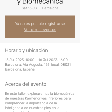
y Biomecánica
Sat 15 Jul
  |  
Barcelona
Ya no es posible registrarse
Ver otros eventos
Horario y ubicación
15 Jul 2023, 10:00 – 16 Jul 2023, 16:00
Barcelona, Via Augusta, 165, local, 08021
Barcelona, España
Acerca del evento
En este taller, exploraremos la biomecánica
de nuestras Karmendriyas inferiores para
comprender la importancia de la
inteligencia de nuestros pies en la