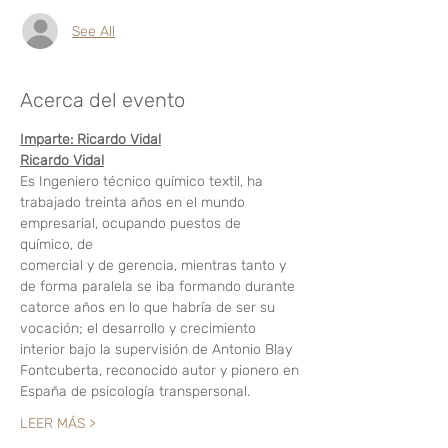
See All
Acerca del evento
Imparte: Ricardo Vidal
Ricardo Vidal
Es Ingeniero técnico químico textil, ha 
trabajado treinta años en el mundo 
empresarial, ocupando puestos de 
químico, de
comercial y de gerencia, mientras tanto y 
de forma paralela se iba formando durante 
catorce años en lo que habría de ser su
vocación; el desarrollo y crecimiento 
interior bajo la supervisión de Antonio Blay 
Fontcuberta, reconocido autor y pionero en
España de psicología transpersonal.
LEER MÁS >