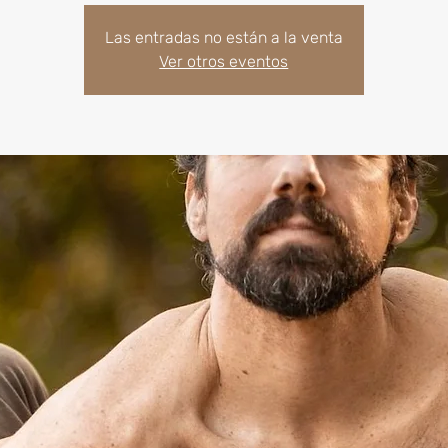
Las entradas no están a la venta
Ver otros eventos