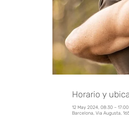
Horario y ubic
12 May 2024, 08:30 – 17:00
Barcelona, Via Augusta, 16