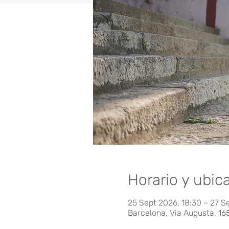
Horario y ubic
25 Sept 2026, 18:30 – 27 S
Barcelona, Via Augusta, 16