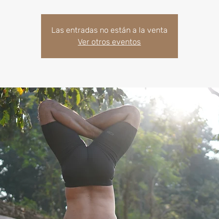
Las entradas no están a la venta
Ver otros eventos