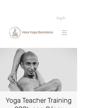
Log In
Yoga Teacher Training