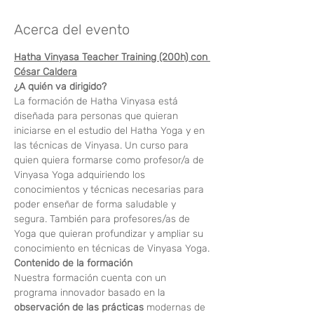
Acerca del evento
Hatha Vinyasa Teacher Training (200h) con 
César Caldera
¿A quién va dirigido?
La formación de Hatha Vinyasa está 
diseñada para personas que quieran 
iniciarse en el estudio del Hatha Yoga y en 
las técnicas de Vinyasa. Un curso para 
quien quiera formarse como profesor/a de 
Vinyasa Yoga adquiriendo los 
conocimientos y técnicas necesarias para 
poder enseñar de forma saludable y 
segura. También para profesores/as de 
Yoga que quieran profundizar y ampliar su 
conocimiento en técnicas de Vinyasa Yoga.
Contenido de la formación
Nuestra formación cuenta con un 
programa innovador basado en la 
observación de las prácticas
 modernas de 