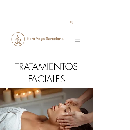
Log In
TRATAMIENTOS
FACIALES