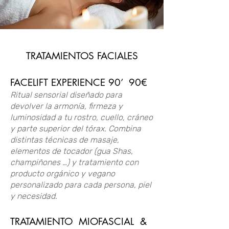
TRATAMIENTOS FACIALES
FACELIFT EXPERIENCE 90’ 90€
Ritual sensorial diseñado para
devolver la armonía, firmeza y
luminosidad a tu rostro, cuello, cráneo
y parte superior del tórax. Combina
distintas técnicas de masaje,
elementos de tocador (gua Shas,
champiñones …) y tratamiento con
producto orgánico y vegano
personalizado para cada persona, piel
y necesidad.
TRATAMIENTO MIOFASCIAL &