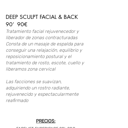
DEEP SCULPT FACIAL & BACK
90’ 90€
Tratamiento facial rejuvenecedor y
liberador de zonas contracturadas​
Consta de un masaje de espalda para
conseguir una relajación, equilibrio y
reposicionamiento postural y el
tratamiento de rosto, escote, cuello y
liberamos zona cervical
Las facciones se suavizan,
adquiriendo un rostro radiante,
rejuvenecido y espectacularmente
reafirmado
PRECIOS: