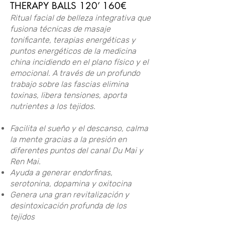
THERAPY BALLS 120’ 160€
Ritual facial de belleza integrativa que
fusiona técnicas de masaje
tonificante, terapias energéticas y
puntos energéticos de la medicina
china incidiendo en el plano físico y el
emocional. A través de un profundo
trabajo sobre las fascias elimina
toxinas, libera tensiones, aporta
nutrientes a los tejidos.
Facilita el sueño y el descanso, calma
la mente gracias a la presión en
diferentes puntos del canal Du Mai y
Ren Mai.
Ayuda a generar endorfinas,
serotonina, dopamina y oxitocina
Genera una gran revitalización y
desintoxicación profunda de los
tejidos